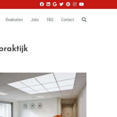
Realisaties
Jobs
FAQ
Contact
raktijk