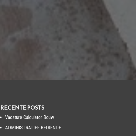
RECENTE POSTS
Vacature Calculator Bouw
ADMINISTRATIEF BEDIENDE