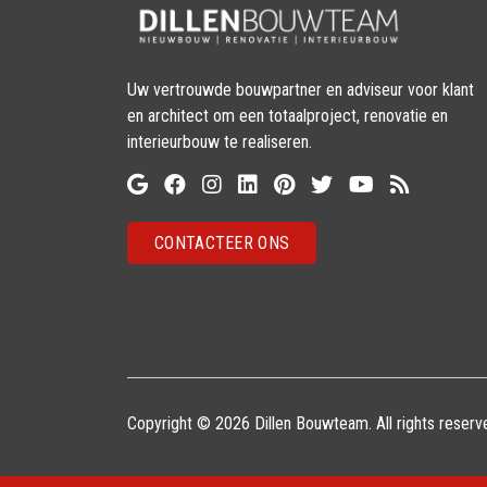
Uw vertrouwde bouwpartner en adviseur voor klant
en architect om een totaalproject, renovatie en
interieurbouw te realiseren.
CONTACTEER ONS
Copyright © 2026 Dillen Bouwteam. All rights reserv