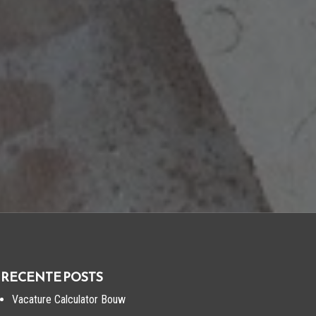
RECENTE POSTS
Vacature Calculator Bouw