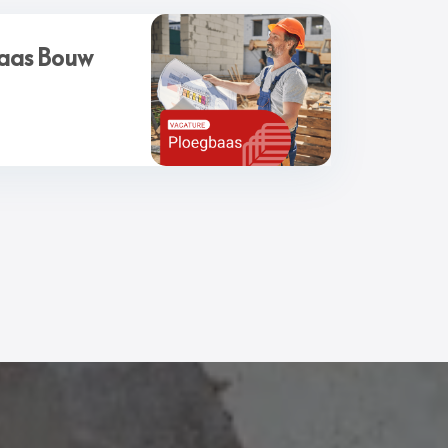
aas Bouw