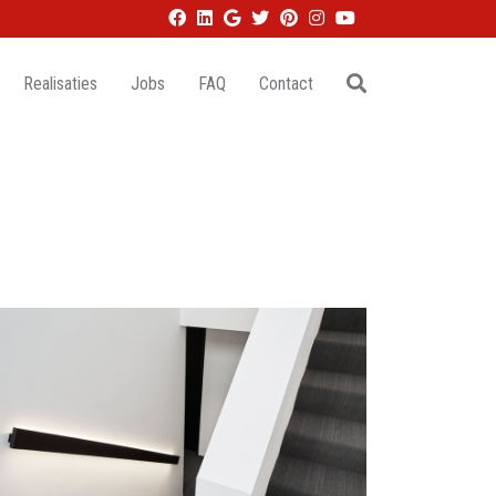
Realisaties
Jobs
FAQ
Contact