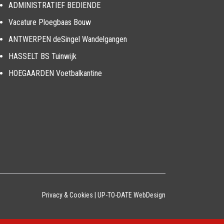
ADMINISTRATIEF BEDIENDE
Vacature Ploegbaas Bouw
ANTWERPEN deSingel Wandelgangen
HASSELT BS Tuinwijk
HOEGAARDEN Voetbalkantine
Privacy & Cookies
|
UP-TO-DATE WebDesign