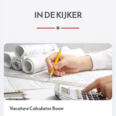
IN DE KIJKER
Vacature Calculator Bouw