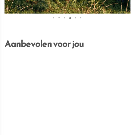
Aanbevolen voor jou