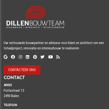
Uw vertrouwde bouwpartner en adviseur voor klant en architect om een
totaalproject, renovatie en interieurbouw te realiseren.
CONTACTEER ONS
CONTACT
ADRES
Puttestraat 15
​​​​​​​2490 Balen
TELEFOON