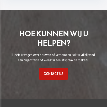
HOE KUNNEN WIJ U
HELPEN?
Heeft u vragen over bouwen of verbouwen, wilt u vrijblijvend
een prijsofferte of wenst u een afspraak te maken?
CONTACT US