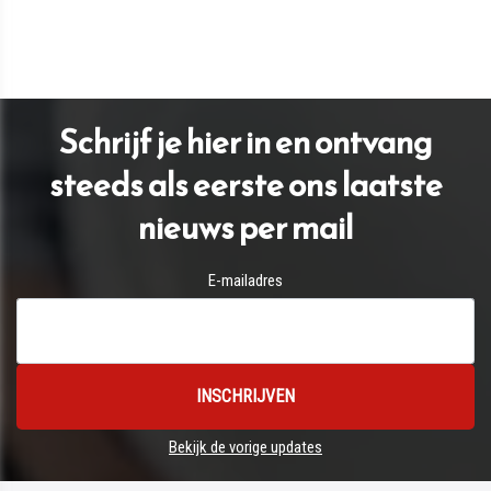
Schrijf je hier in en ontvang
steeds als eerste ons laatste
nieuws per mail
E-mailadres
Bekijk de vorige updates