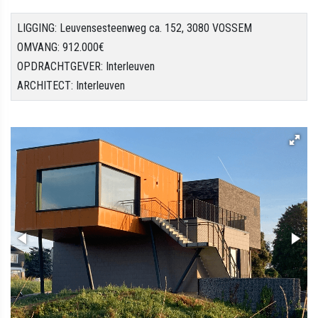
LIGGING: Leuvensesteenweg ca. 152, 3080 VOSSEM
OMVANG: 912.000€
OPDRACHTGEVER: Interleuven
ARCHITECT: Interleuven