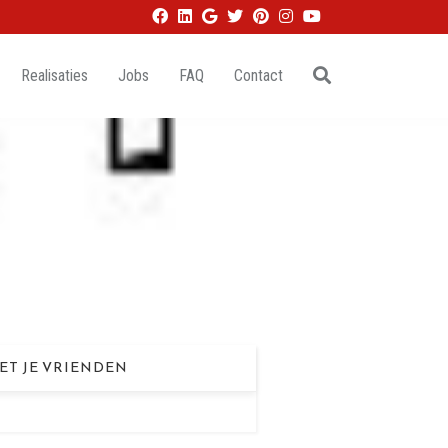
Realisaties
Jobs
FAQ
Contact
ET JE VRIENDEN