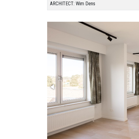
ARCHITECT: Wim Dens