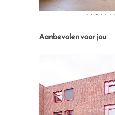
Aanbevolen voor jou