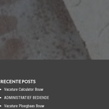
RECENTE POSTS
Vacature Calculator Bouw
ADMINISTRATIEF BEDIENDE
Vacature Ploegbaas Bouw