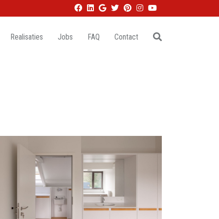
Realisaties
Jobs
FAQ
Contact